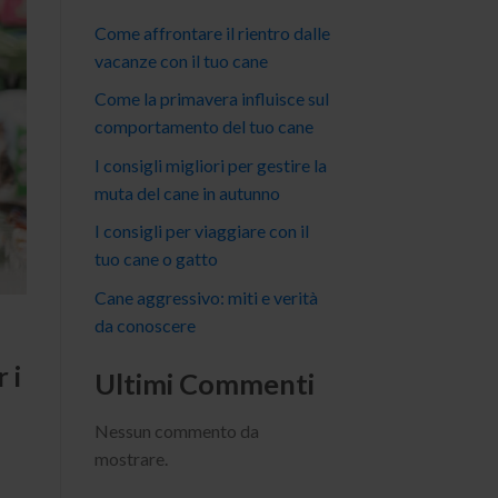
Come affrontare il rientro dalle
vacanze con il tuo cane
Come la primavera influisce sul
comportamento del tuo cane
I consigli migliori per gestire la
muta del cane in autunno
I consigli per viaggiare con il
tuo cane o gatto
Cane aggressivo: miti e verità
da conoscere
 i
Ultimi Commenti
Nessun commento da
mostrare.