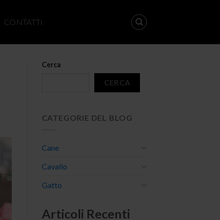
CONTATTI
Cerca
CERCA
CATEGORIE DEL BLOG
Cane
Cavallo
Gatto
Articoli Recenti