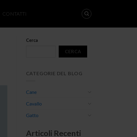
CONTATTI
Cerca
CERCA
CATEGORIE DEL BLOG
Cane
Cavallo
Gatto
Articoli Recenti