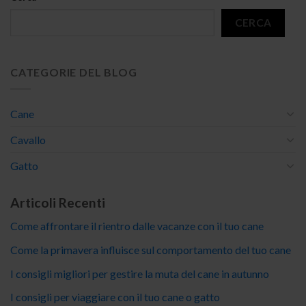
CERCA
CATEGORIE DEL BLOG
Cane
Cavallo
Gatto
Articoli Recenti
Come affrontare il rientro dalle vacanze con il tuo cane
Come la primavera influisce sul comportamento del tuo cane
I consigli migliori per gestire la muta del cane in autunno
I consigli per viaggiare con il tuo cane o gatto