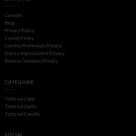
Contatti
Blog
Privacy Policy
Cookie Policy
Cambia Preferenze Privacy
Storico Impostazioni Privacy
Revoca Consenso Privacy
CATEGORIE
Tutto sul Cane
Tutto sul Gatto
Tutto sul Cavallo
SOCIAL