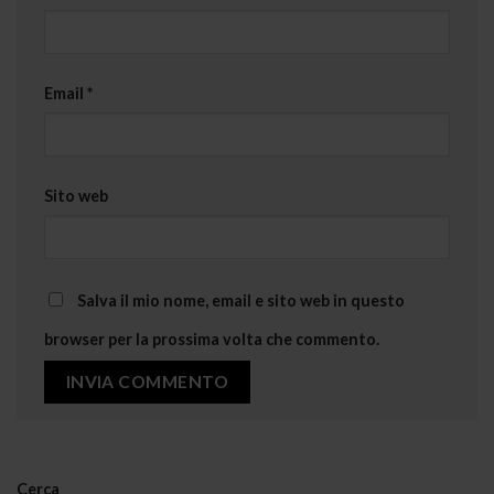
Email
*
Sito web
Salva il mio nome, email e sito web in questo
browser per la prossima volta che commento.
Cerca