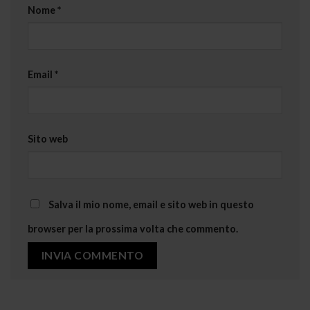
Nome
*
Email
*
Sito web
Salva il mio nome, email e sito web in questo
browser per la prossima volta che commento.