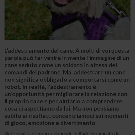
L’addestramento del cane. A molti di voi questa
parola può far venire in mente l’immagine di un
cane seduto come un soldato in attesa dei
comandi del padrone. Ma, addestrare un cane
non significa obbligarlo a comportarsi come un
robot. In realtà, l’addestramento è
un’opportunità per migliorare la relazione con
il proprio cane e per aiutarlo a comprendere
cosa ci aspettiamo da lui. Ma non pensiamo
subito ai risultati, concentriamoci sui momenti
di gioco, emozione e divertimento
Siete pronti ad entrare nel mondo dell’addestramento del