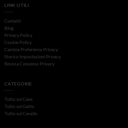
LINK UTILI
Contatti
Blog
Privacy Policy
Cookie Policy
Cambia Preferenze Privacy
Storico Impostazioni Privacy
Revoca Consenso Privacy
CATEGORIE
Tutto sul Cane
Tutto sul Gatto
Tutto sul Cavallo