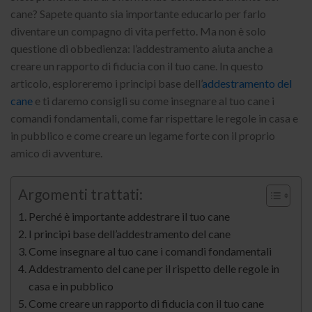
cane? Sapete quanto sia importante educarlo per farlo
diventare un compagno di vita perfetto. Ma non è solo
questione di obbedienza: l’addestramento aiuta anche a
creare un rapporto di fiducia con il tuo cane. In questo
articolo, esploreremo i principi base dell’
addestramento del
cane
e ti daremo consigli su come insegnare al tuo cane i
comandi fondamentali, come far rispettare le regole in casa e
in pubblico e come creare un legame forte con il proprio
amico di avventure.
Argomenti trattati:
Perché è importante addestrare il tuo cane
I principi base dell’addestramento del cane
Come insegnare al tuo cane i comandi fondamentali
Addestramento del cane per il rispetto delle regole in
casa e in pubblico
Come creare un rapporto di fiducia con il tuo cane