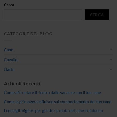
Cerca
CERCA
CATEGORIE DEL BLOG
Cane
Cavallo
Gatto
Articoli Recenti
Come affrontare il rientro dalle vacanze con il tuo cane
Come la primavera influisce sul comportamento del tuo cane
I consigli migliori per gestire la muta del cane in autunno